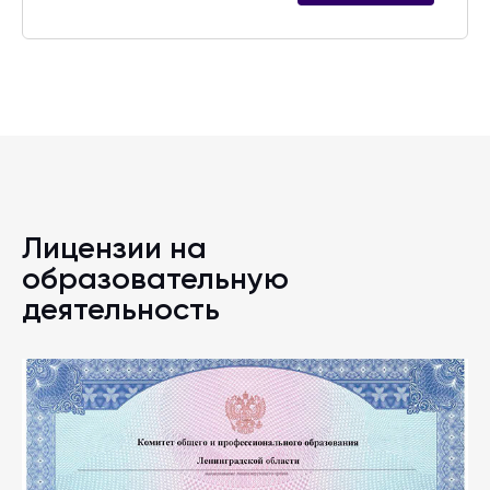
Лицензии на
образовательную
деятельность