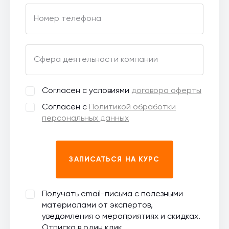
Номер телефона
Сфера деятельности компании
Согласен с условиями
договора оферты
Согласен с
Политикой обработки
персональных данных
ЗАПИСАТЬСЯ НА КУРС
Получать email-письма с полезными
материалами от экспертов,
уведомления о мероприятиях и скидках.
Отписка в один клик.