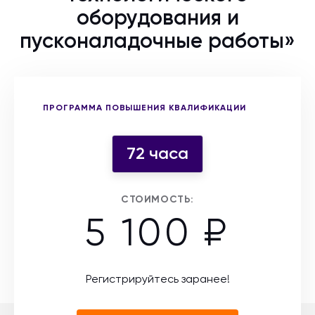
оборудования и
пусконаладочные работы»
Выберите форму участия
ПРОГРАММА ПОВЫШЕНИЯ КВАЛИФИКАЦИИ
72 часа
СТОИМОСТЬ:
5 100 ₽
Регистрируйтесь заранее!