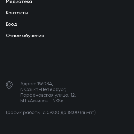
Медиатека
Контакты
Вход
Очное обучение
Адрес: 196084,
г. Санкт-Петербург,
Парфёновская улица, 12,
БЦ «Аквилон LINKS»
График работы: с 09:00 до 18:00 (пн-пт)