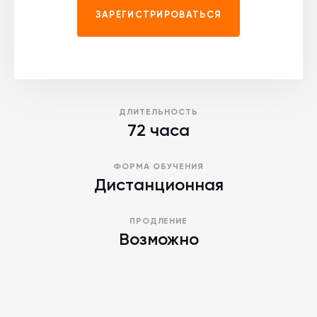
ЗАРЕГИСТРИРОВАТЬСЯ
ДЛИТЕЛЬНОСТЬ
72 часа
ФОРМА ОБУЧЕНИЯ
Дистанционная
ПРОДЛЕНИЕ
Возможно