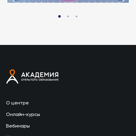
О центре
Онлайн-курсы
Вебинары