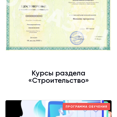
Курсы раздела
«Строительство»
ПРОГРАММА ОБУЧЕНИЯ