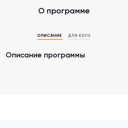
О программе
ОПИСАНИЕ
ДЛЯ КОГО
Описание программы