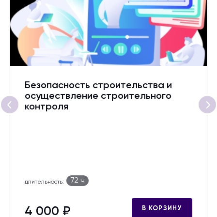
Безопасность строительства и
осуществление строительного
контроля
72 ч
длительность:
4 000 ₽
В КОРЗИНУ