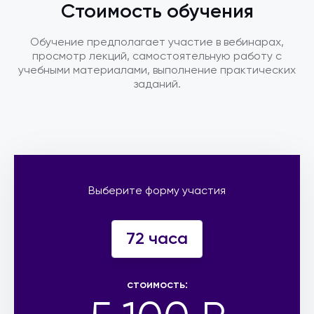
Стоимость обучения
Обучение предполагает участие в вебинарах,
просмотр лекций, самостоятельную работу с
учебными материалами, выполнение практических
заданий.
Выберите форму участия
72 часа
стоимость: