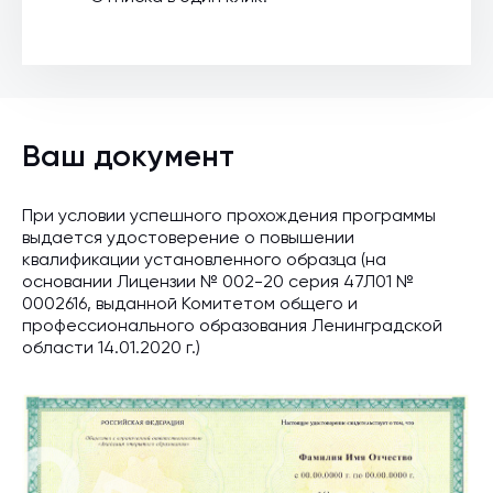
Ваш документ
При условии успешного прохождения программы
выдается удостоверение о повышении
квалификации установленного образца (на
основании Лицензии № 002-20 серия 47Л01 №
0002616, выданной Комитетом общего и
профессионального образования Ленинградской
области 14.01.2020 г.)