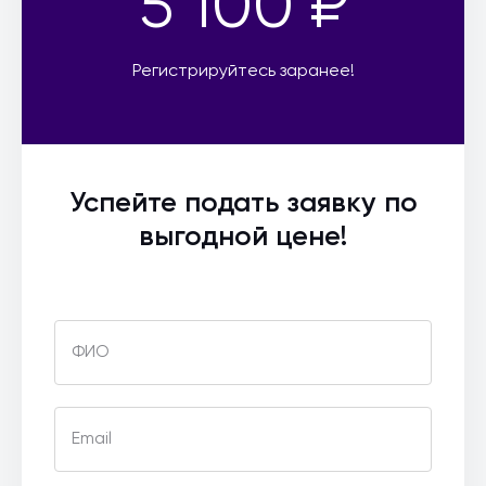
5 100 ₽
Регистрируйтесь заранее!
Успейте подать заявку по
выгодной цене!
ФИО
Email