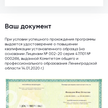
Ваш документ
При условии успешного прохождения программы
выдается удостоверение о повышении
квалификации установленного образца (на
основании Лицензии № 002-20 серия 47Л01 №
0002616, выданной Комитетом общего и
профессионального образования Ленинградской
области 14.01.2020 г.)