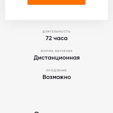
ДЛИТЕЛЬНОСТЬ
72 часа
ФОРМА ОБУЧЕНИЯ
Дистанционная
ПРОДЛЕНИЕ
Возможно