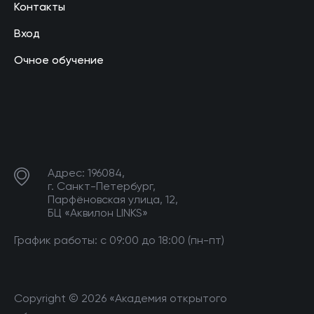
Контакты
Вход
Очное обучение
Адрес: 196084,
г. Санкт-Петербург,
Парфёновская улица, 12,
БЦ «Аквилон LINKS»
График работы: с 09:00 до 18:00 (пн-пт)
Copyright © 2026 «Академия открытого