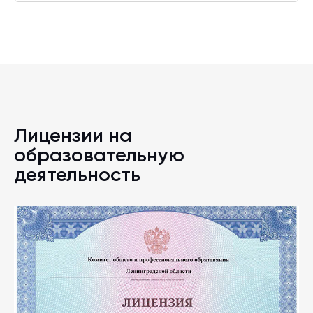
Лицензии на
образовательную
деятельность