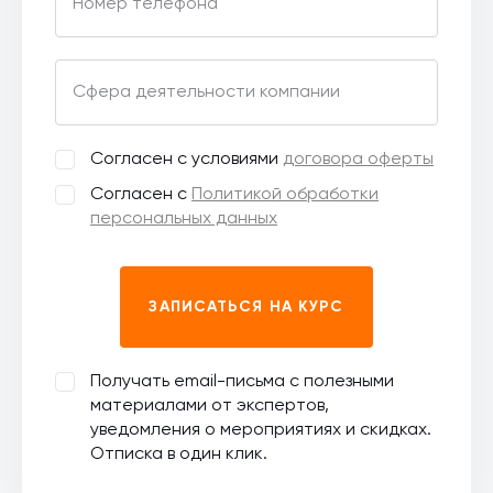
Номер телефона
Сфера деятельности компании
Согласен с условиями
договора оферты
Согласен с
Политикой обработки
персональных данных
ЗАПИСАТЬСЯ НА КУРС
Получать email-письма с полезными
материалами от экспертов,
уведомления о мероприятиях и скидках.
Отписка в один клик.