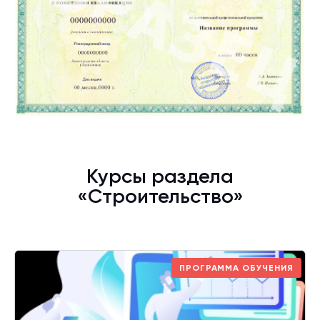
Курсы раздела
«Строительство»
ПРОГРАММА ОБУЧЕНИЯ