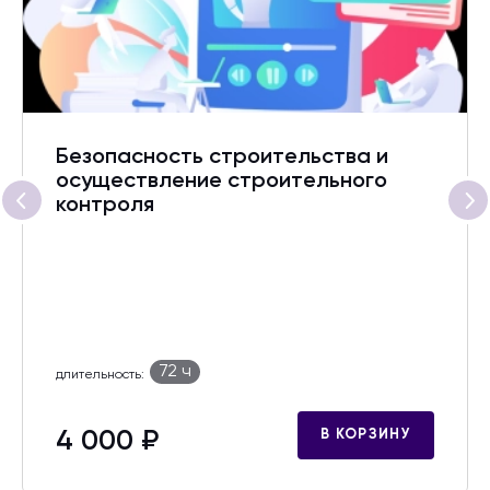
Безопасность строительства и
осуществление строительного
контроля
72 ч
длительность:
4 000 ₽
В КОРЗИНУ