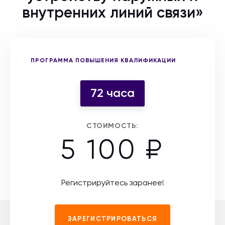
внутренних линий связи»
Выберите форму участия
ПРОГРАММА ПОВЫШЕНИЯ КВАЛИФИКАЦИИ
72 часа
СТОИМОСТЬ:
5 100 ₽
Регистрируйтесь заранее!
ЗАРЕГИСТРИРОВАТЬСЯ