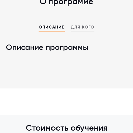
О программе
ОПИСАНИЕ
ДЛЯ КОГО
Описание программы
Стоимость обучения