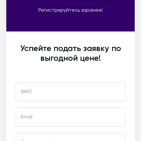
Регистрируйтесь заранее!
Успейте подать заявку по
выгодной цене!
ФИО
Email