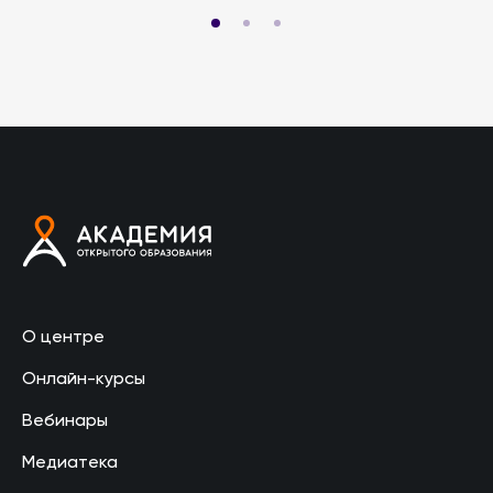
О центре
Онлайн-курсы
Вебинары
Медиатека