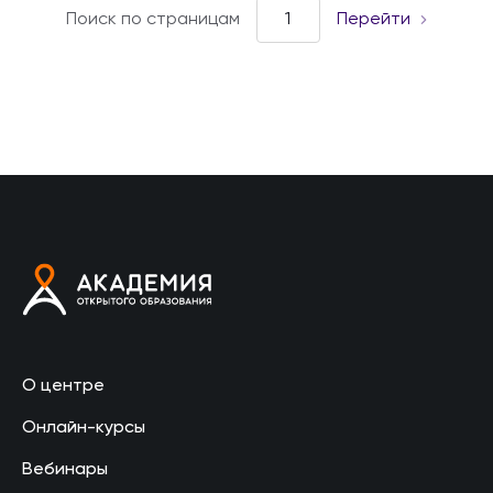
Поиск по страницам
Перейти
О центре
Онлайн-курсы
Вебинары