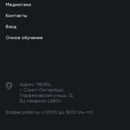
Медиатека
Контакты
Вход
Очное обучение
Адрес: 196084,
г. Санкт-Петербург,
Парфёновская улица, 12,
БЦ «Аквилон LINKS»
График работы: с 09:00 до 18:00 (пн-пт)