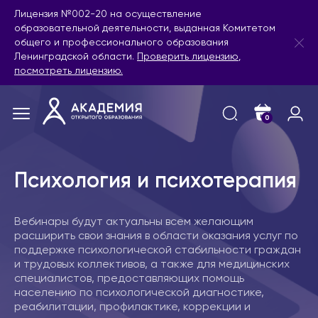
Лицензия №002-20 на осуществление
образовательной деятельности, выданная Комитетом
общего и профессионального образования
Ленинградской области.
Проверить лицензию
,
посмотреть лицензию.
0
Психология и психотерапия
Вебинары будут актуальны всем желающим
расширить свои знания в области оказания услуг по
поддержке психологической стабильности граждан
и трудовых коллективов, а также для медицинских
специалистов, предоставляющих помощь
населению по психологической диагностике,
реабилитации, профилактике, коррекции и