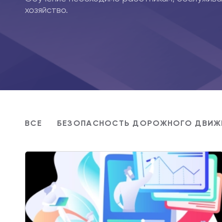
хозяйство.
ВСЕ
БЕЗОПАСНОСТЬ ДОРОЖНОГО ДВИЖ