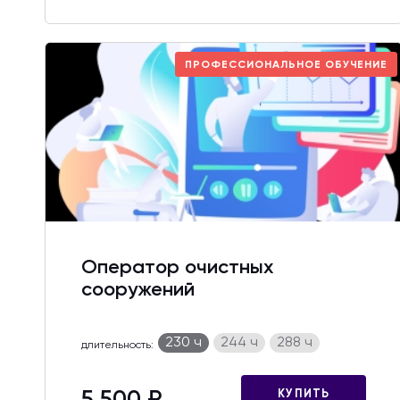
ПРОФЕССИОНАЛЬНОЕ ОБУЧЕНИЕ
Оператор очистных
сооружений
230 ч
244 ч
288 ч
длительность:
КУПИТЬ