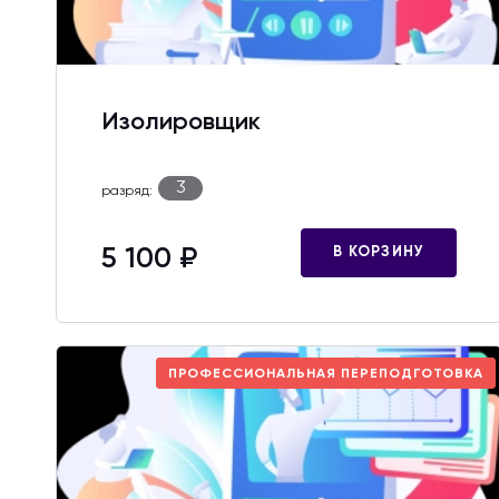
Изолировщик
3
разряд:
5 100 ₽
В КОРЗИНУ
ПРОФЕССИОНАЛЬНАЯ ПЕРЕПОДГОТОВКА