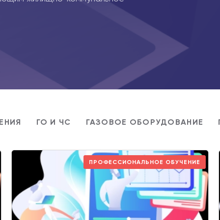
ЕНИЯ
ГО И ЧС
ГАЗОВОЕ ОБОРУДОВАНИЕ
ПРОФЕССИОНАЛЬНОЕ ОБУЧЕНИЕ