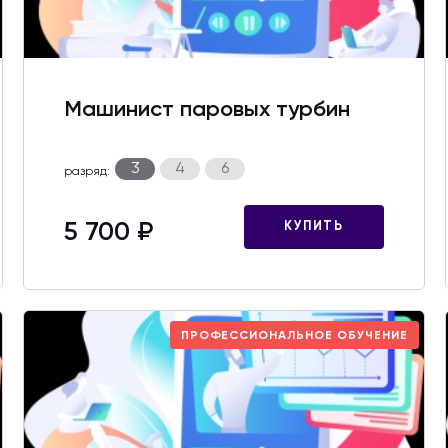
Машинист паровых турбин
3
4
6
разряд:
5 700 ₽
КУПИТЬ
ПРОФЕССИОНАЛЬНОЕ ОБУЧЕНИЕ