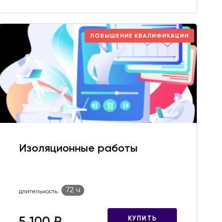
ПОВЫШЕНИЕ КВАЛИФИКАЦИИ
Изоляционные работы
72 ч
длительность:
КУПИТЬ