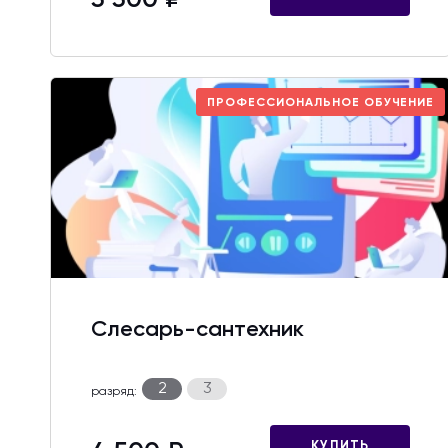
5 500 ₽
ПРОФЕССИОНАЛЬНОЕ ОБУЧЕНИЕ
Слесарь-сантехник
2
3
разряд:
КУПИТЬ