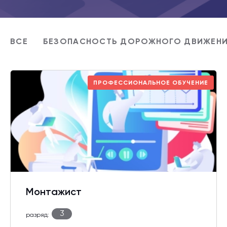
ВСЕ
БЕЗОПАСНОСТЬ ДОРОЖНОГО ДВИЖЕН
ПРОФЕССИОНАЛЬНОЕ ОБУЧЕНИЕ
Монтажист
3
разряд: