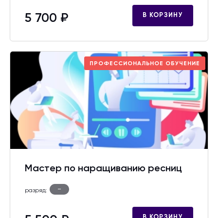
5 700 ₽
В КОРЗИНУ
ПРОФЕССИОНАЛЬНОЕ ОБУЧЕНИЕ
Мастер по наращиванию ресниц
-
разряд:
В КОРЗИНУ