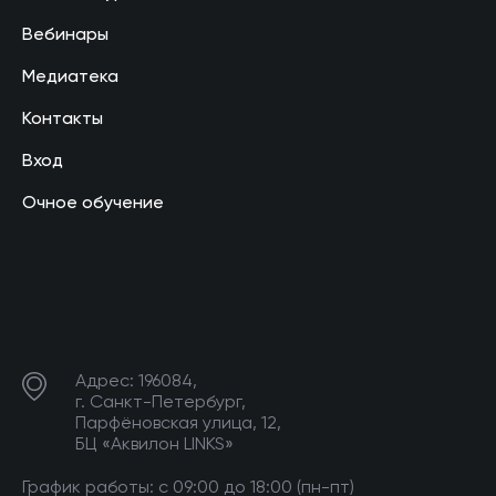
Вебинары
Медиатека
Контакты
Вход
Очное обучение
Адрес: 196084,
г. Санкт-Петербург,
Парфёновская улица, 12,
БЦ «Аквилон LINKS»
График работы: с 09:00 до 18:00 (пн-пт)