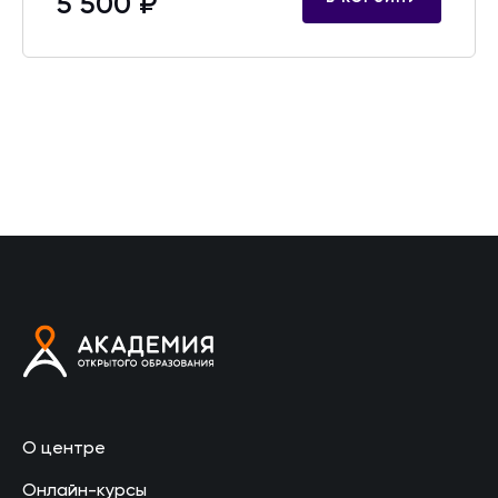
5 500 ₽
О центре
Онлайн-курсы