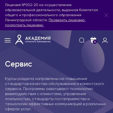
Лицензия №002-20 на осуществление
образовательной деятельности, выданная Комитетом
общего и профессионального образования
Ленинградской области.
Проверить лицензию
,
посмотреть лицензию.
0
Сервис
Курсы раздела направлены на повышение
стандартов качества обслуживания и клиентского
сервиса. Программы охватывают психологию
взаимодействия с клиентами, управление
лояльностью, стандарты гостеприимства и
технологии эффективных коммуникаций в различных
сферах услуг.