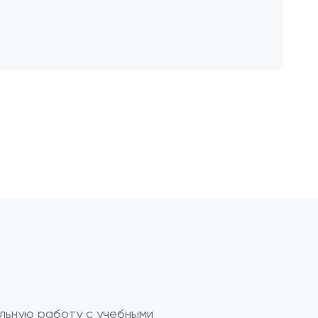
льную работу с учебными