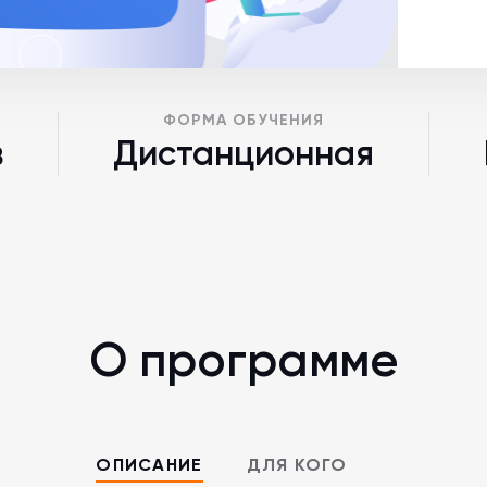
ФОРМА ОБУЧЕНИЯ
в
Дистанционная
О программе
ОПИСАНИЕ
ДЛЯ КОГО