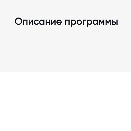
Описание программы