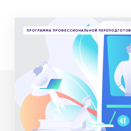
ПРОГРАММА ПРОФЕССИОНАЛЬНОЙ ПЕРЕПОДГОТОВ