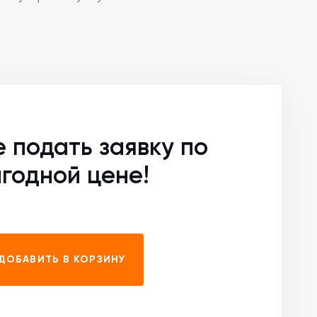
е подать заявку по
годной цене!
ДОБАВИТЬ В КОРЗИНУ