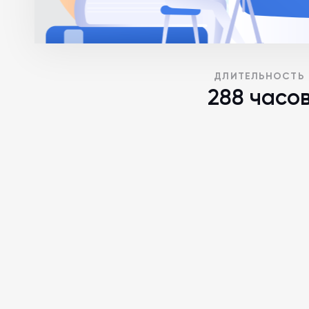
ДЛИТЕЛЬНОСТЬ
288 часо