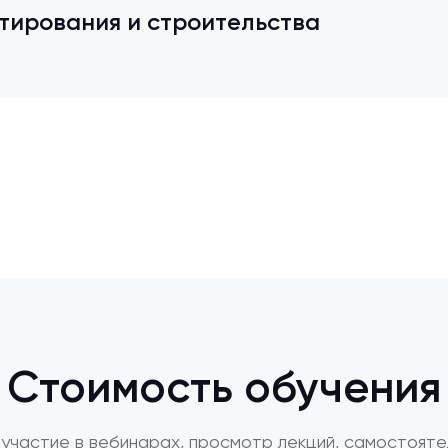
тирования и строительства
Стоимость обучения
участие в вебинарах, просмотр лекций, самостояте