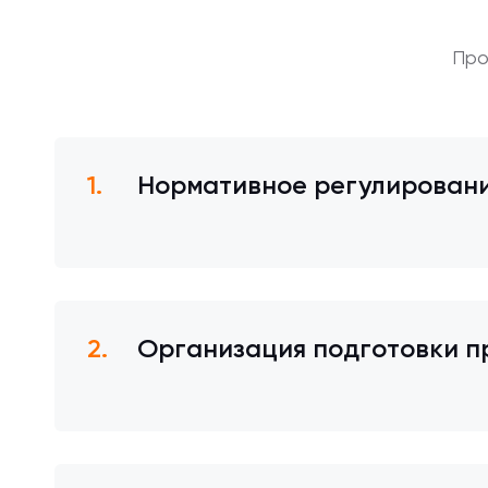
Про
Нормативное регулировани
Организация подготовки п