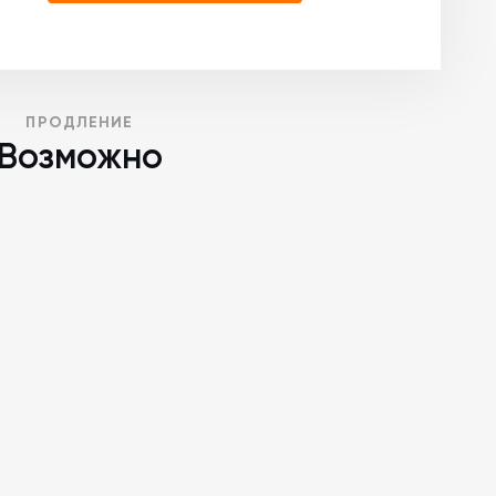
ПРОДЛЕНИЕ
Возможно