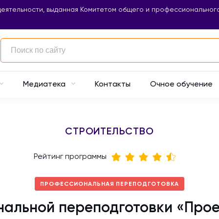
еятельности, выданная Комитетом общего и профессионального
Контакты
Очное обучение
Медиатека
СТРОИТЕЛЬСТВО
Рейтинг программы
ПРОФЕССИОНАЛЬНАЯ ПЕРЕПОДГОТОВКА
альной переподготовки «Прое