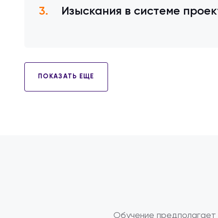
Изыскания в системе проек
ПОКАЗАТЬ ЕЩЕ
Обучение предполагает 