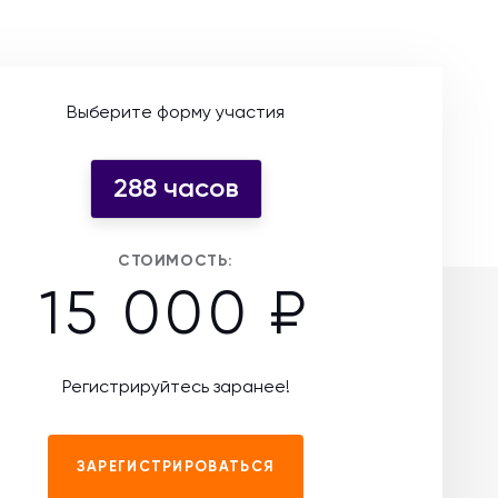
Выберите форму участия
288 часов
СТОИМОСТЬ:
15 000 ₽
Регистрируйтесь заранее!
ЗАРЕГИСТРИРОВАТЬСЯ