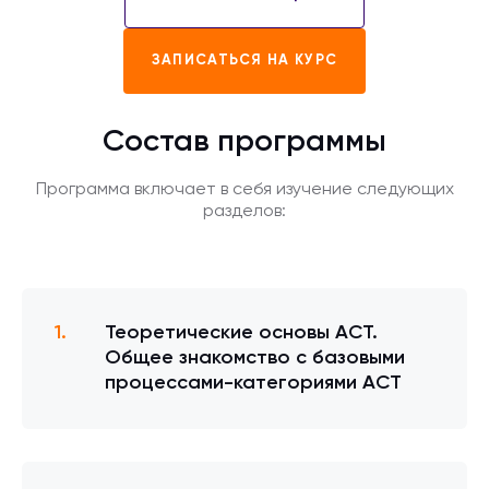
ЗАПИСАТЬСЯ НА КУРС
Состав программы
Программа включает в себя изучение следующих
разделов:
Теоретические основы ACT.
Общее знакомство с базовыми
процессами-категориями АСТ