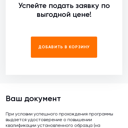
Успейте подать заявку по
выгодной цене!
ДОБАВИТЬ В КОРЗИНУ
Ваш документ
При условии успешного прохождения программы
выдается удостоверение о повышении
квалификации установленного образца (на