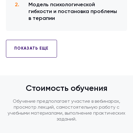
Модель психологической
гибкости и постановка проблемы
в терапии
ПОКАЗАТЬ ЕЩЕ
Стоимость обучения
Обучение предполагает участие в вебинарах,
просмотр лекций, самостоятельную работу с
учебными материалами, выполнение практических
заданий.