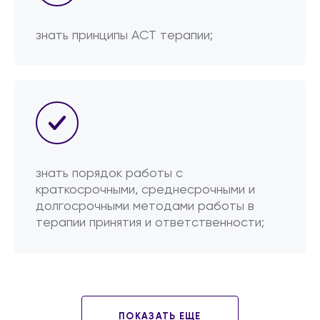
знать принципы ACT терапии;
знать порядок работы с
краткосрочными, среднесрочными и
долгосрочными методами работы в
терапии принятия и ответственности;
ПОКАЗАТЬ ЕЩЕ