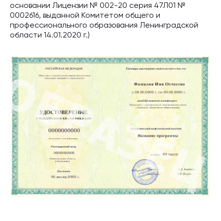
основании Лицензии № 002-20 серия 47Л01 №
0002616, выданной Комитетом общего и
профессионального образования Ленинградской
области 14.01.2020 г.)