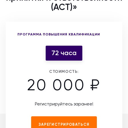
(АСТ)»
Выберите форму участия
ПРОГРАММА ПОВЫШЕНИЯ КВАЛИФИКАЦИИ
72 часа
СТОИМОСТЬ:
20 000 ₽
Регистрируйтесь заранее!
ЗАРЕГИСТРИРОВАТЬСЯ