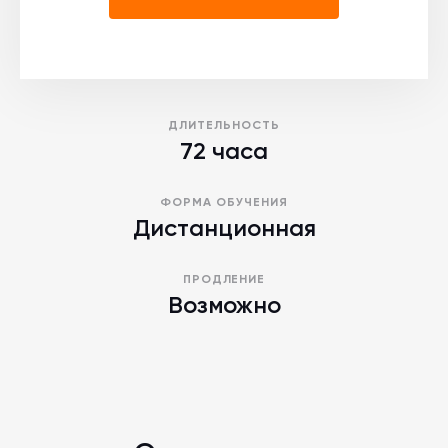
ДЛИТЕЛЬНОСТЬ
72 часа
ФОРМА ОБУЧЕНИЯ
Дистанционная
ПРОДЛЕНИЕ
Возможно