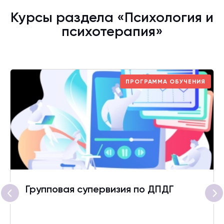
Курсы раздела «Психология и
психотерапия»
ПРОГРАММА ОБУЧЕНИЯ
Групповая супервизия по ДПДГ