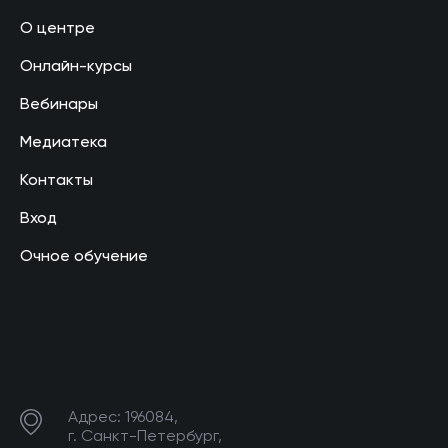
О центре
Онлайн-курсы
Вебинары
Медиатека
Контакты
Вход
Очное обучение
Адрес: 196084,
г. Санкт-Петербург,