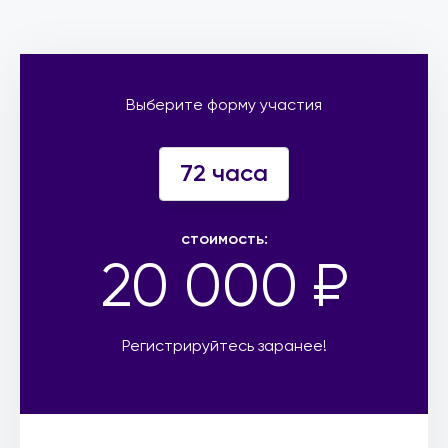
Выберите форму участия
72 часа
стоимость:
20 000 ₽
Регистрируйтесь заранее!