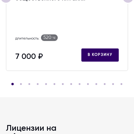
520 ч
длительность:
7 000 ₽
В КОРЗИНУ
Лицензии на