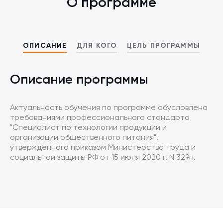
О программе
ОПИСАНИЕ
ДЛЯ КОГО
ЦЕЛЬ ПРОГРАММЫ
Описание программы
Актуальность обучения по программе обусловлена
требованиями профессионального стандарта
"Специалист по технологии продукции и
организации общественного питания",
утвержденного приказом Министерства труда и
социальной защиты РФ от 15 июня 2020 г. N 329н.