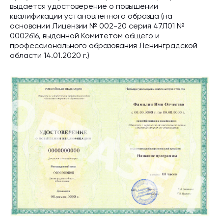
выдается удостоверение о повышении
квалификации установленного образца (на
основании Лицензии № 002-20 серия 47Л01 №
0002616, выданной Комитетом общего и
профессионального образования Ленинградской
области 14.01.2020 г.)