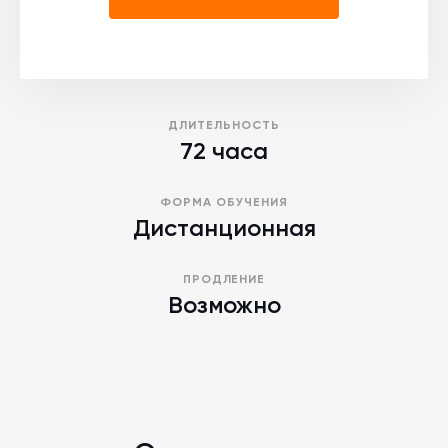
ДЛИТЕЛЬНОСТЬ
72 часа
ФОРМА ОБУЧЕНИЯ
Дистанционная
ПРОДЛЕНИЕ
Возможно