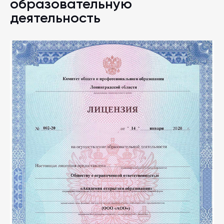
образовательную
деятельность