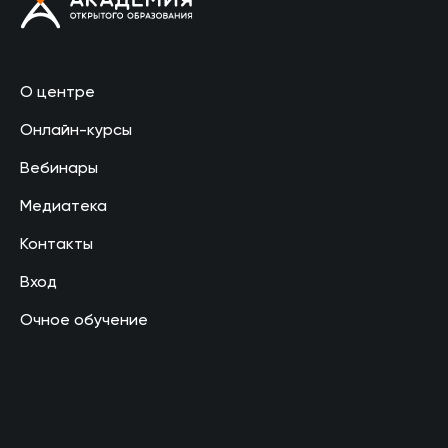
О центре
Онлайн-курсы
Вебинары
Медиатека
Контакты
Вход
Очное обучение