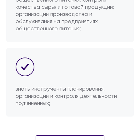
общественного питания; контроля
качества сырья и готовой продукции;
организации производства и
обслуживания на предприятиях
общественного питания;
знать инструменты планирования,
организации и контроля деятельности
подчиненных;