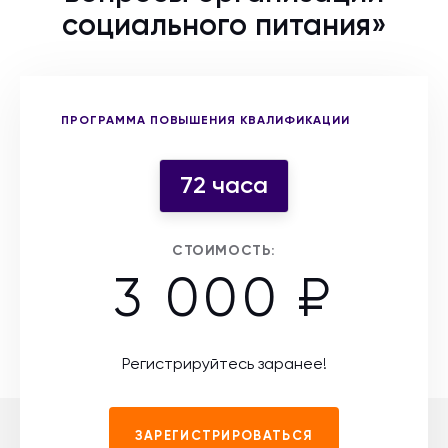
социального питания»
Выберите форму участия
ПРОГРАММА ПОВЫШЕНИЯ КВАЛИФИКАЦИИ
72 часа
СТОИМОСТЬ:
3 000 ₽
Регистрируйтесь заранее!
ЗАРЕГИСТРИРОВАТЬСЯ