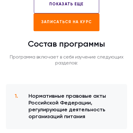
ПОКАЗАТЬ ЕЩЕ
ЗАПИСАТЬСЯ НА КУРС
Состав программы
Программа включает в себя изучение следующих
разделов:
Нормативные правовые акты
Российской Федерации,
регулирующие деятельность
организаций питания