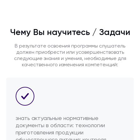
Чему Вы научитесь / Задачи
В результате освоения программы слушатель
должен приобрести или усовершенствовать
следующие знания и умения, необходимые для
качественного изменения компетенций:
знать актуальные нормативные
документы в области: технологии
приготовления продукции