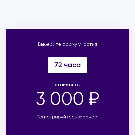
Выберите форму участия
72 часа
стоимость:
3 000 ₽
Регистрируйтесь заранее!