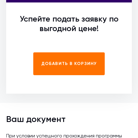
Успейте подать заявку по
выгодной цене!
ДОБАВИТЬ В КОРЗИНУ
Ваш документ
При условии успешного прохождения программы