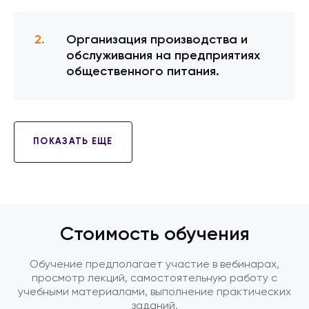
Организация производства и
обслуживания на предприятиях
общественного питания.
ПОКАЗАТЬ ЕЩЕ
Стоимость обучения
Обучение предполагает участие в вебинарах,
просмотр лекций, самостоятельную работу с
учебными материалами, выполнение практических
заданий.