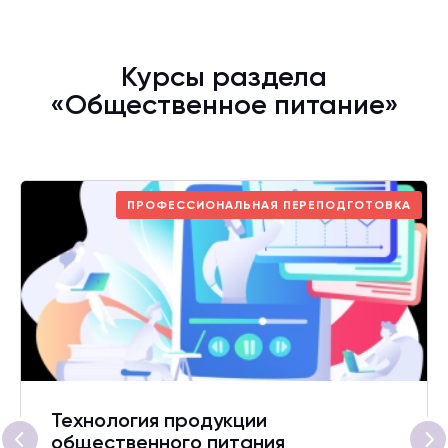
Курсы раздела
«Общественное питание»
ПРОФЕССИОНАЛЬНАЯ ПЕРЕПОДГОТОВКА
Технология продукции
общественного питания